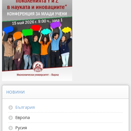
НОВИНИ
България
Европа
Русия