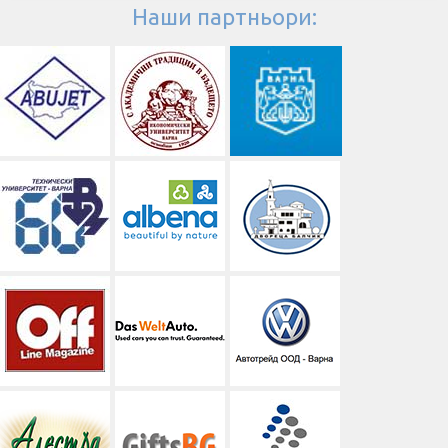
Наши партньори: