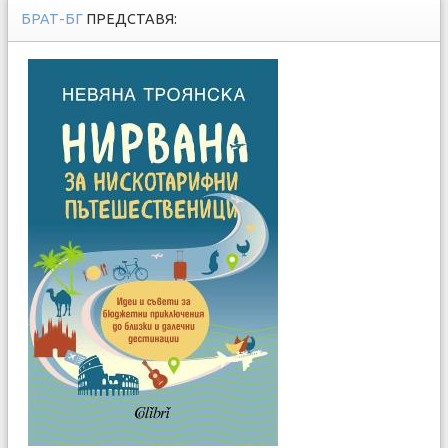
БРАТ-БГ
ПРЕДСТАВЯ: