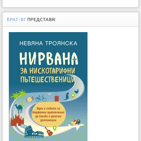
БРАТ-БГ
ПРЕДСТАВЯ: