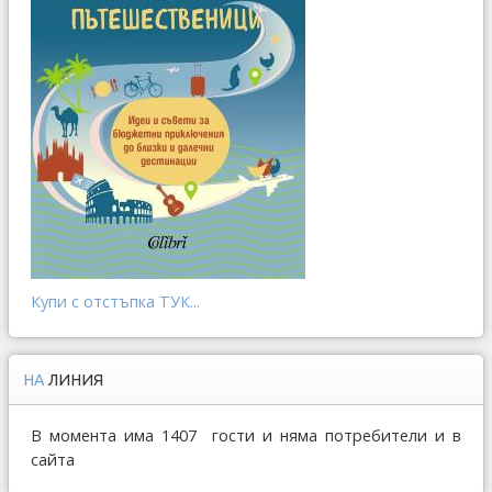
Купи с отстъпка ТУК...
НА
ЛИНИЯ
В момента има 1407 гости и няма потребители и в
сайта