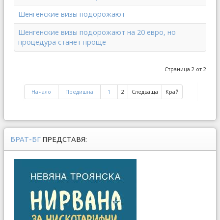
Шенгенские визы подорожают
Шенгенские визы подорожают на 20 евро, но
процедура станет проще
Страница 2 от 2
Начало
Предишна
1
2
Следваща
Край
БРАТ-БГ
ПРЕДСТАВЯ: