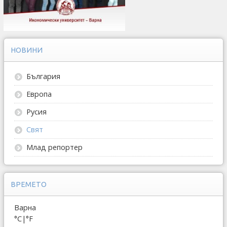
НОВИНИ
България
Европа
Русия
Свят
Млад репортер
ВРЕМЕТО
Варна
°C
|
°F