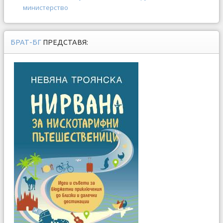
министерство
БРАТ-БГ
ПРЕДСТАВЯ: