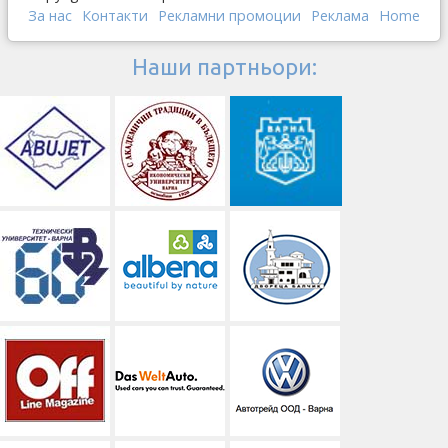
За нас
Контакти
Рекламни промоции
Реклама
Home
Наши партньори: