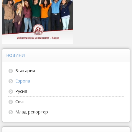
НОВИНИ
България
Европа
Русия
Свят
Млад репортер