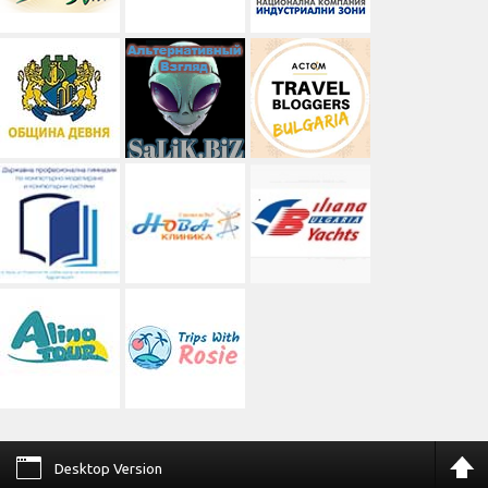
Desktop Version