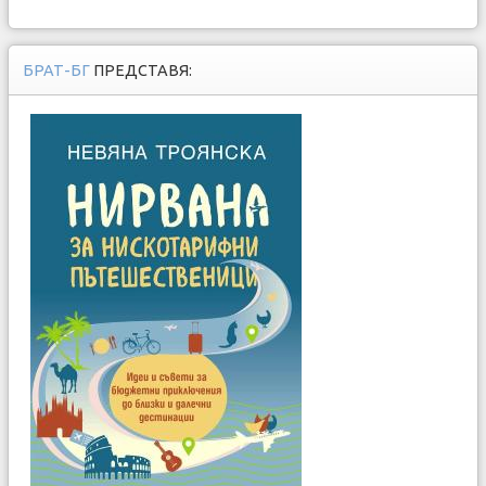
БРАТ-БГ
ПРЕДСТАВЯ: