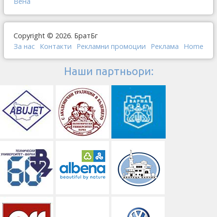
Вена
Copyright © 2026. БратБг
За нас
Контакти
Рекламни промоции
Реклама
Home
Наши партньори: