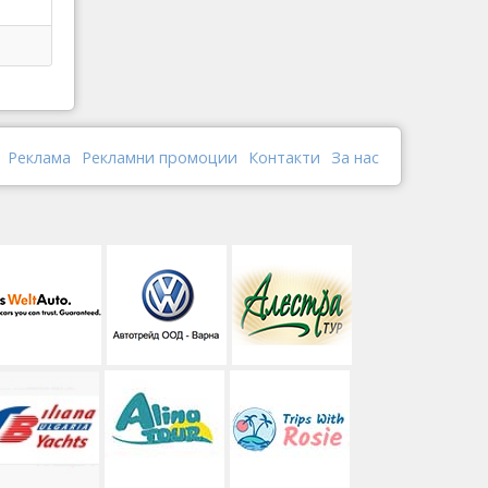
Реклама
Рекламни промоции
Контакти
За нас