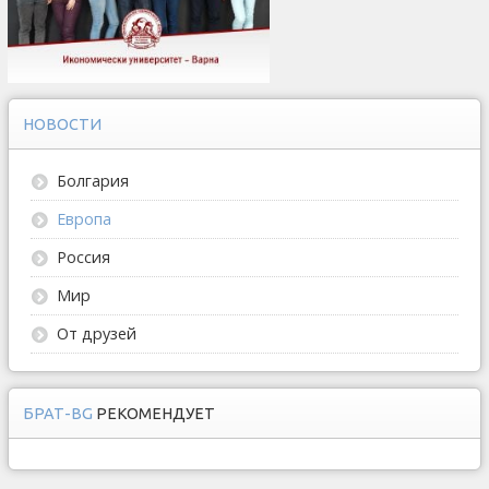
НОВОСТИ
Болгария
Европа
Россия
Мир
От друзей
БРАТ-BG
РЕКОМЕНДУЕТ