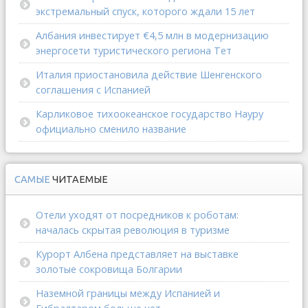
экстремальный спуск, которого ждали 15 лет
Албания инвестирует €4,5 млн в модернизацию
энергосети туристического региона Тет
Италия приостановила действие Шенгенского
соглашения с Испанией
Карликовое тихоокеанское государство Науру
официально сменило название
САМЫЕ
ЧИТАЕМЫЕ
Отели уходят от посредников к роботам:
началась скрытая революция в туризме
Курорт Албена представляет на выставке
золотые сокровища Болгарии
Наземной границы между Испанией и