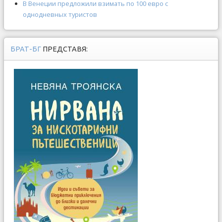
В Венеции предложили взимать по 100 евро с
однодневных туристов
БРАТ-БГ
ПРЕДСТАВЯ: