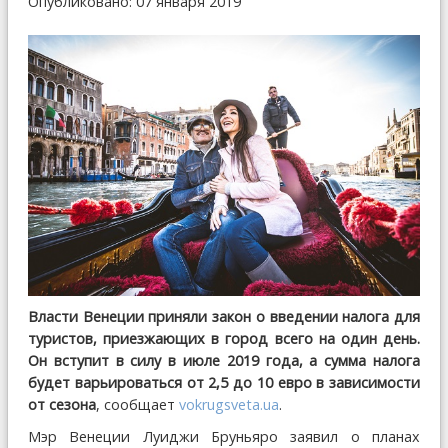
Опубликовано: 07 января 2019
Власти Венеции приняли закон о введении налога для
туристов, приезжающих в город всего на один день.
Он вступит в силу в июле 2019 года, а сумма налога
будет варьироваться от 2,5 до 10 евро в зависимости
от сезона
, сообщает
vokrugsveta.ua
.
Мэр Венеции Луиджи Бруньяро заявил о планах