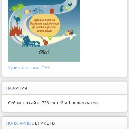
Купи с отстъпка ТУК...
НА
ЛИНИЯ
Сейчас на сайте 726 гостей и 1 пользователь
ПОПУЛЯРНЫЕ
ЕТИКЕТЫ