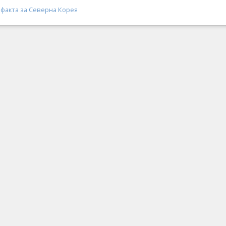
 факта за Северна Корея